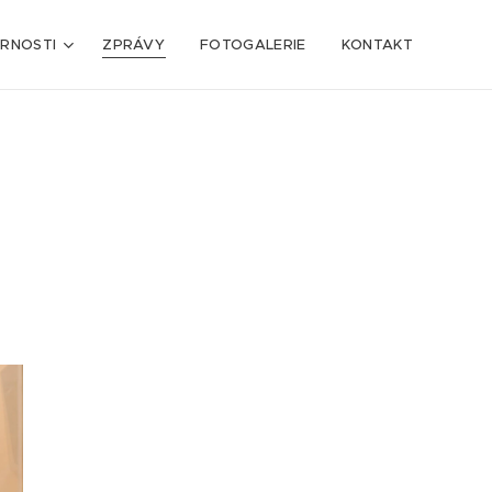
ARNOSTI
ZPRÁVY
FOTOGALERIE
KONTAKT