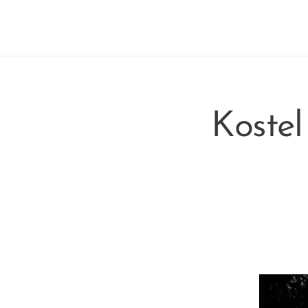
Kostel