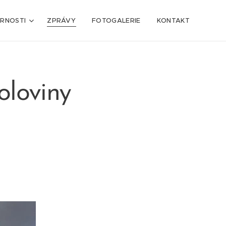
ARNOSTI
ZPRÁVY
FOTOGALERIE
KONTAKT
oloviny