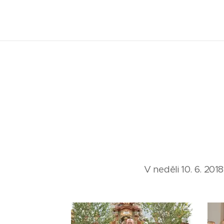
V neděli 10. 6. 2018