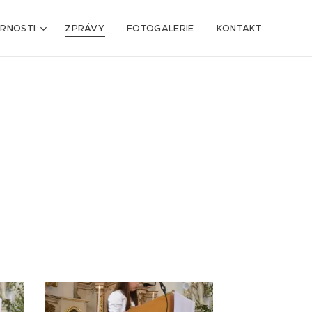
ARNOSTI
ZPRÁVY
FOTOGALERIE
KONTAKT