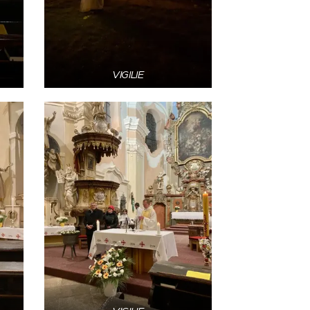
VIGILIE