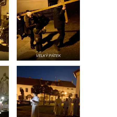
VELKÝ PÁTEK