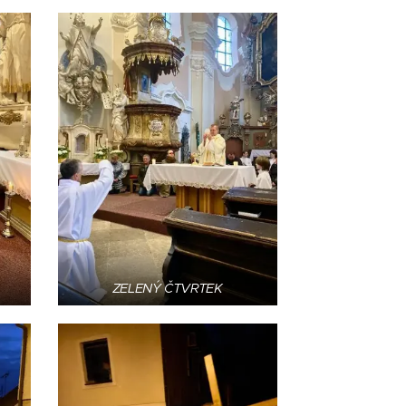
ZELENÝ ČTVRTEK