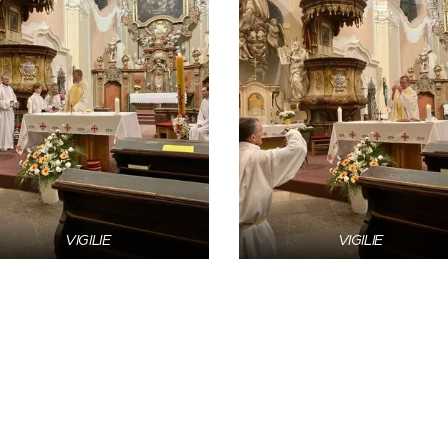
VIGILIE
VIGILIE