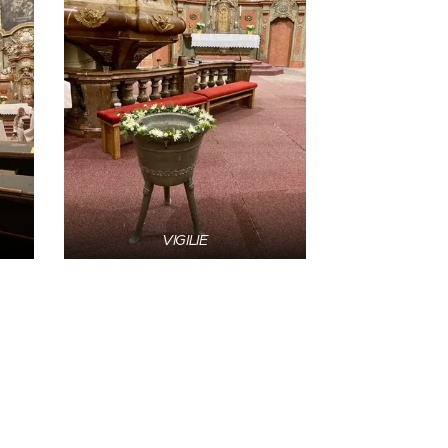
VIGILIE