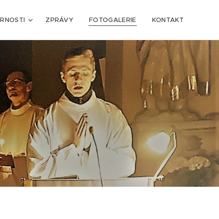
ARNOSTI
ZPRÁVY
FOTOGALERIE
KONTAKT