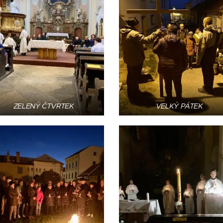
ZELENÝ ČTVRTEK
VELKÝ PÁTEK