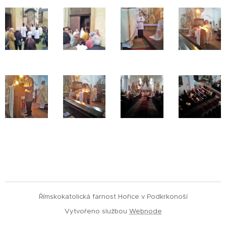
Římskokatolická farnost Hořice v Podkrkonoší
Vytvořeno službou
Webnode